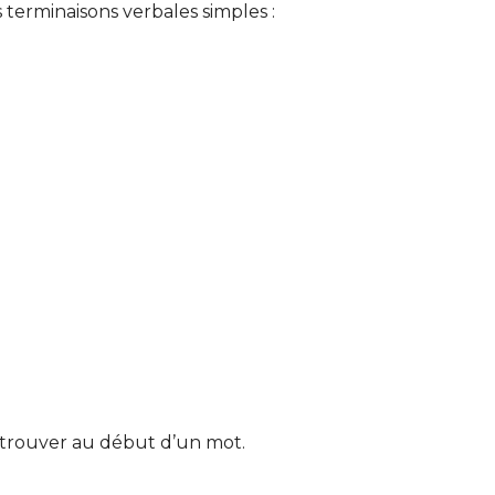
s terminaisons verbales simples :
e trouver au début d’un mot.