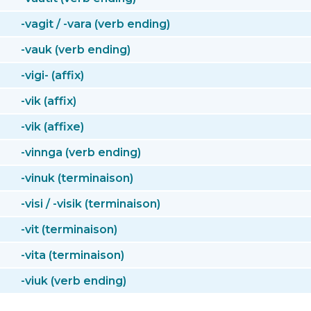
-vagit / -vara (verb ending)
-vauk (verb ending)
-vigi- (affix)
-vik (affix)
-vik (affixe)
-vinnga (verb ending)
-vinuk (terminaison)
-visi / -visik (terminaison)
-vit (terminaison)
-vita (terminaison)
-viuk (verb ending)