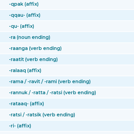
-qpak (affix)
-qqau- (affix)
-qu- (affix)
-ra (noun ending)
-raanga (verb ending)
-raatit (verb ending)
-ralaaq (affix)
-rama / -ravit / -rami (verb ending)
-rannuk / -ratta / -ratsi (verb ending)
-rataaq- (affix)
-ratsi / -ratsik (verb ending)
-ri- (affix)