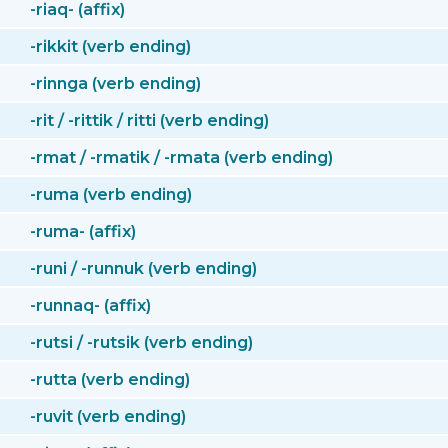
-riaq- (affix)
-rikkit (verb ending)
-rinnga (verb ending)
-rit / -rittik / ritti (verb ending)
-rmat / -rmatik / -rmata (verb ending)
-ruma (verb ending)
-ruma- (affix)
-runi / -runnuk (verb ending)
-runnaq- (affix)
-rutsi / -rutsik (verb ending)
-rutta (verb ending)
-ruvit (verb ending)