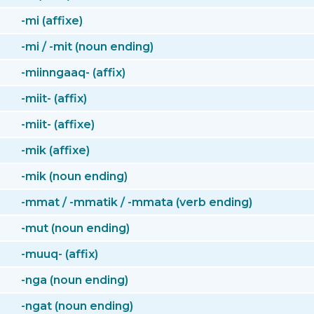
-mi (affixe)
-mi / -mit (noun ending)
-miinngaaq- (affix)
-miit- (affix)
-miit- (affixe)
-mik (affixe)
-mik (noun ending)
-mmat / -mmatik / -mmata (verb ending)
-mut (noun ending)
-muuq- (affix)
-nga (noun ending)
-ngat (noun ending)