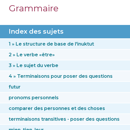
Grammaire
Index des sujets
1 » Le structure de base de l'inuktut
2 » Le verbe «être»
3 » Le sujet du verbe
4 » Terminaisons pour poser des questions
futur
pronoms personnels
comparer des personnes et des choses
terminaisons transitives - poser des questions
mien, tien, leur