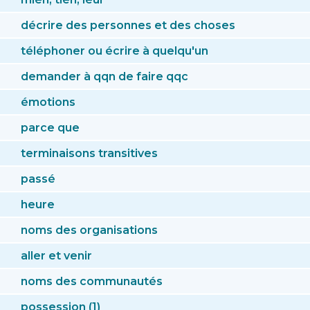
décrire des personnes et des choses
téléphoner ou écrire à quelqu'un
demander à qqn de faire qqc
émotions
parce que
terminaisons transitives
passé
heure
noms des organisations
aller et venir
noms des communautés
possession (1)