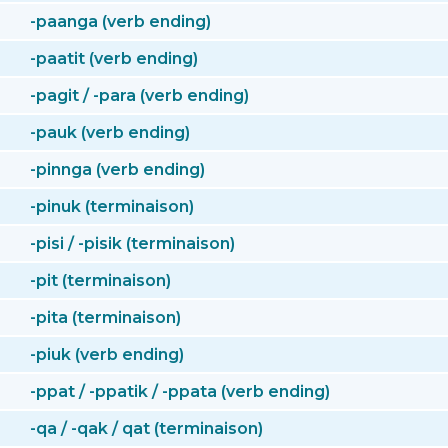
-paanga (verb ending)
-paatit (verb ending)
-pagit / -para (verb ending)
-pauk (verb ending)
-pinnga (verb ending)
-pinuk (terminaison)
-pisi / -pisik (terminaison)
-pit (terminaison)
-pita (terminaison)
-piuk (verb ending)
-ppat / -ppatik / -ppata (verb ending)
-qa / -qak / qat (terminaison)