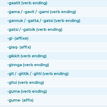
-gaatit (verb ending)
-gama / -gavit / -gami (verb ending)
-gannuk / -gatta / -gatsi (verb ending)
-gatsi / -gatsik (verb ending)
-gi- (affixe)
-giaq- (affix)
-gikkit (verb ending)
-ginnga (verb ending)
-git / -gittik / -gitti (verb ending)
-gitsi (verb ending)
-guma (verb ending)
-guma- (affix)