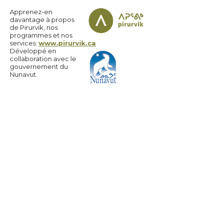
Apprenez-en
davantage à propos
de Pirurvik, nos
programmes et nos
services:
www.pirurvik.ca
Développé en
collaboration avec le
gouvernement du
Nunavut.