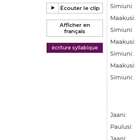
Simiuni:
Maakusi:
Simiuni:
Maakusi:
Simiuni:
Maakusi:
Simiuni:
Jaani:
Paulusi:
Jaani: