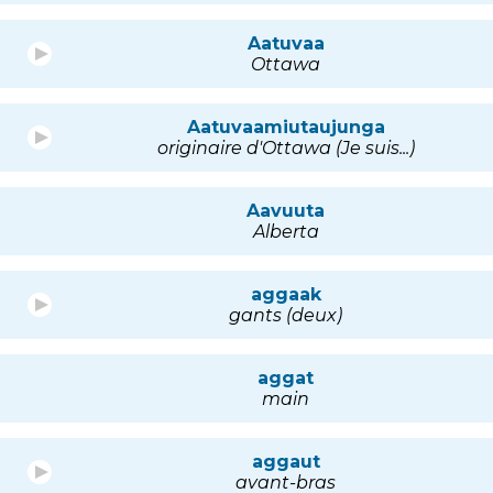
Aatuvaa
Ottawa
Aatuvaamiutaujunga
originaire d'Ottawa (Je suis...)
Aavuuta
Alberta
aggaak
gants (deux)
aggat
main
aggaut
avant-bras