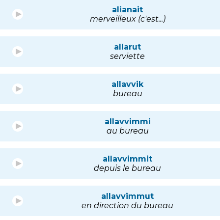
alianait
merveilleux (c'est...)
allarut
serviette
allavvik
bureau
allavvimmi
au bureau
allavvimmit
depuis le bureau
allavvimmut
en direction du bureau