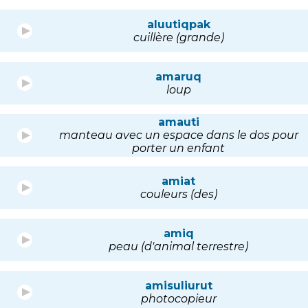
aluutiqpak
cuillère (grande)
amaruq
loup
amauti
manteau avec un espace dans le dos pour
porter un enfant
amiat
couleurs (des)
amiq
peau (d'animal terrestre)
amisuliurut
photocopieur