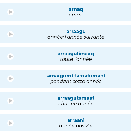
arnaq
femme
arraagu
année; l'année suivante
arraagulimaaq
toute l'année
arraagumi tamatumani
pendant cette année
arraagutamaat
chaque année
arraani
année passée