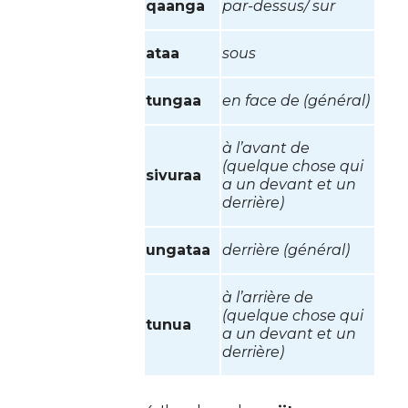
qaanga
par-dessus/ sur
ataa
sous
tungaa
en face de (général)
à l’avant de
(quelque chose qui
sivuraa
a un devant et un
derrière)
ungataa
derrière (général)
à l’arrière de
(quelque chose qui
tunua
a un devant et un
derrière)