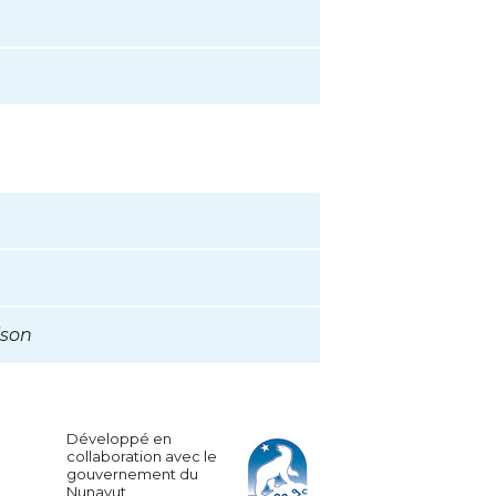
ison
Développé en
collaboration avec le
gouvernement du
Nunavut.