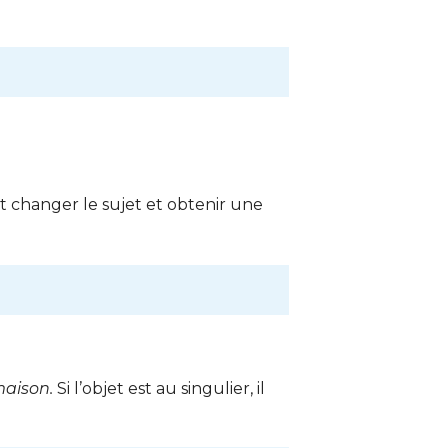
ut changer le sujet et obtenir une
maison.
Si l’objet est au singulier, il