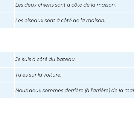
Les deux chiens sont à côté de la maison.
Les oiseaux sont à côté de la maison.
Je suis à côté du bateau.
Tu es sur la voiture.
Nous deux sommes derrière (à l’arrière) de la ma