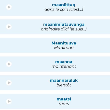
maaniittuq
dans le coin (c'est...)
maanimiutauvunga
originaire d'ici (je suis...)
Maanituuva
Manitoba
maanna
maintenant
maannaruluk
bientôt
maatsi
mars