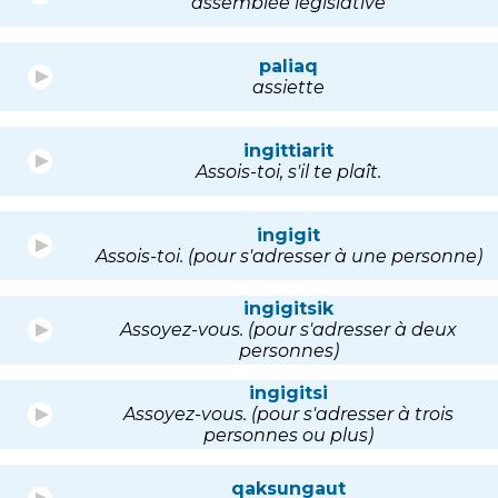
assemblée legislative
paliaq
assiette
ingittiarit
Assois-toi, s'il te plaît.
ingigit
Assois-toi. (pour s'adresser à une personne)
ingigitsik
Assoyez-vous. (pour s'adresser à deux
personnes)
ingigitsi
Assoyez-vous. (pour s'adresser à trois
personnes ou plus)
qaksungaut