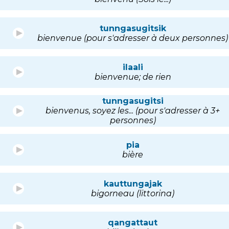
tunngasugitsik
bienvenue (pour s'adresser à deux personnes)
ilaali
bienvenue; de rien
tunngasugitsi
bienvenus, soyez les... (pour s'adresser à 3+
personnes)
pia
bière
kauttungajak
bigorneau (littorina)
qangattaut