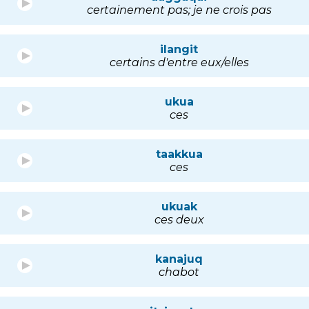
certainement pas; je ne crois pas
ilangit
certains d'entre eux/elles
ukua
ces
taakkua
ces
ukuak
ces deux
kanajuq
chabot