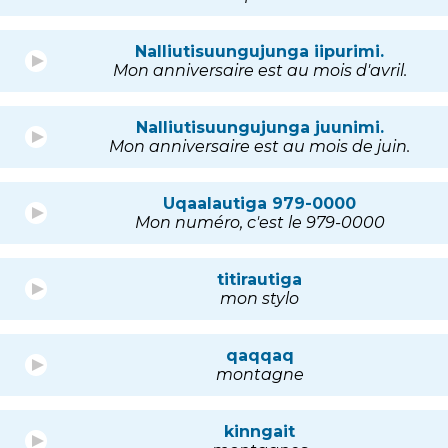
Nalliutisuungujunga iipurimi.
Mon anniversaire est au mois d'avril.
Nalliutisuungujunga juunimi.
Mon anniversaire est au mois de juin.
Uqaalautiga 979-0000
Mon numéro, c'est le 979-0000
titirautiga
mon stylo
qaqqaq
montagne
kinngait