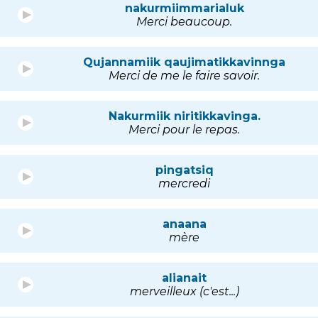
nakurmiimmarialuk
Merci beaucoup.
Qujannamiik qaujimatikkavinnga
Merci de me le faire savoir.
Nakurmiik niritikkavinga.
Merci pour le repas.
pingatsiq
mercredi
anaana
mère
alianait
merveilleux (c'est...)