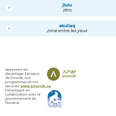
jiulu
zéro
akuliaq
zone entre les yeux
Apprenez-en
davantage à propos
de Pirurvik, nos
programmes et nos
services:
www.pirurvik.ca
Développé en
collaboration avec le
gouvernement du
Nunavut.